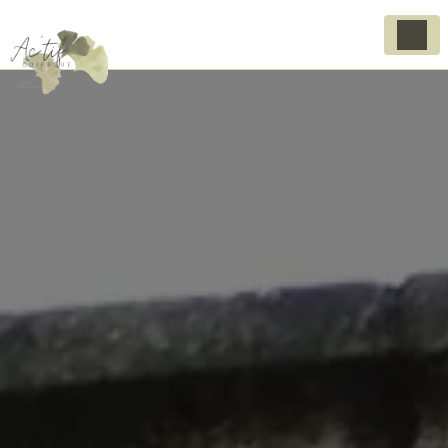
Panneau de gestion des cookies