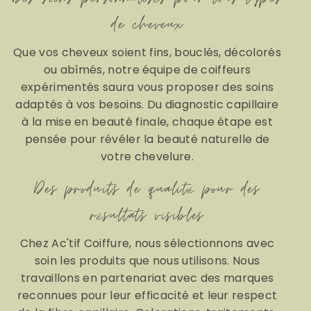
de cheveux
Que vos cheveux soient fins, bouclés, décolorés
ou abîmés, notre équipe de coiffeurs
expérimentés saura vous proposer des soins
adaptés à vos besoins. Du diagnostic capillaire
à la mise en beauté finale, chaque étape est
pensée pour révéler la beauté naturelle de
votre chevelure.
Des produits de qualité pour des
résultats visibles
Chez Ac'tif Coiffure, nous sélectionnons avec
soin les produits que nous utilisons. Nous
travaillons en partenariat avec des marques
reconnues pour leur efficacité et leur respect