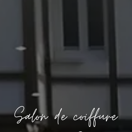
Salon de coiffure