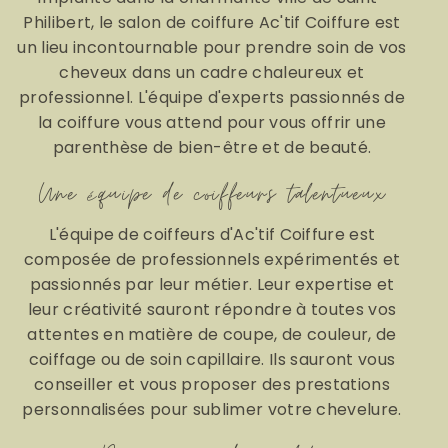
Philibert, le salon de coiffure Ac'tif Coiffure est
un lieu incontournable pour prendre soin de vos
cheveux dans un cadre chaleureux et
professionnel. L'équipe d'experts passionnés de
la coiffure vous attend pour vous offrir une
parenthèse de bien-être et de beauté.
Une équipe de coiffeurs talentueux
L'équipe de coiffeurs d'Ac'tif Coiffure est
composée de professionnels expérimentés et
passionnés par leur métier. Leur expertise et
leur créativité sauront répondre à toutes vos
attentes en matière de coupe, de couleur, de
coiffage ou de soin capillaire. Ils sauront vous
conseiller et vous proposer des prestations
personnalisées pour sublimer votre chevelure.