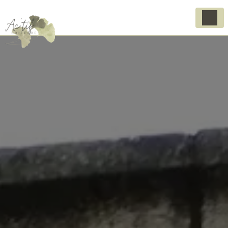
Panneau de gestion des cookies