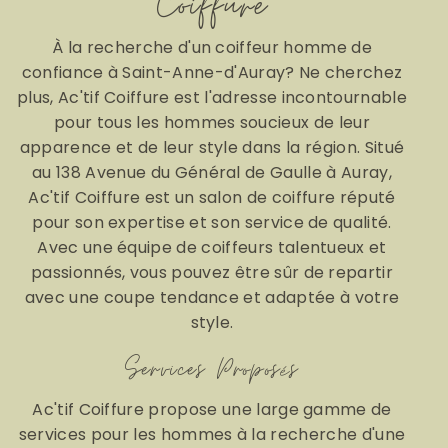
Coiffure
À la recherche d'un coiffeur homme de
confiance à Saint-Anne-d'Auray? Ne cherchez
plus, Ac'tif Coiffure est l'adresse incontournable
pour tous les hommes soucieux de leur
apparence et de leur style dans la région. Situé
au 138 Avenue du Général de Gaulle à Auray,
Ac'tif Coiffure est un salon de coiffure réputé
pour son expertise et son service de qualité.
Avec une équipe de coiffeurs talentueux et
passionnés, vous pouvez être sûr de repartir
avec une coupe tendance et adaptée à votre
style.
Services Proposés
Ac'tif Coiffure propose une large gamme de
services pour les hommes à la recherche d'une