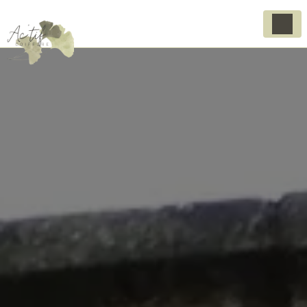
Panneau de gestion des cookies