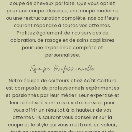
coupe de cheveux parfaite. Que vous optiez
pour une coupe classique, une coupe moderne
ou une restructuration complète, nos coiffeurs
sauront répondre à toutes vos attentes.
Profitez également de nos services de
coloration, de rasage et de soins capillaires
pour une expérience complète et
personnalisée.
Equipe Professionnelle
Notre équipe de coiffeurs chez Ac'tif Coiffure
est composée de professionnels expérimentés
et passionnés par leur métier. Leur expertise et
leur créativité sont mis à votre service pour
vous offrir un résultat à la hauteur de vos
attentes. Ils sauront vous conseiller sur la
coupe et le style qui vous mettront en valeur,