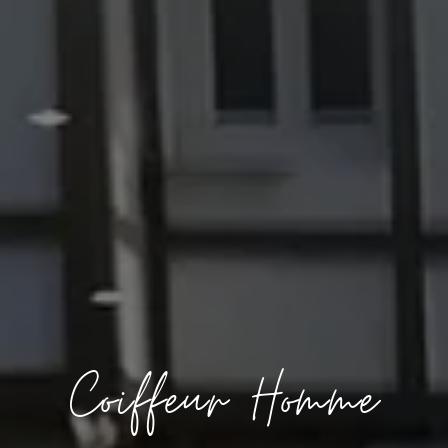
Coiffeur Homme