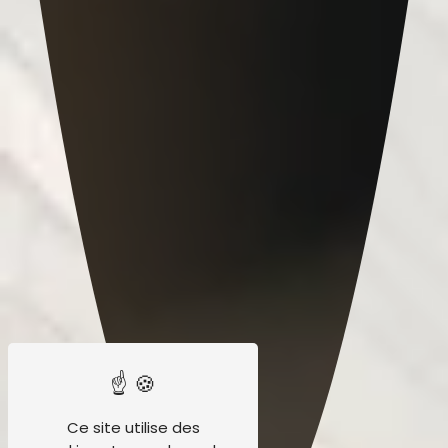
Ce site utilise des