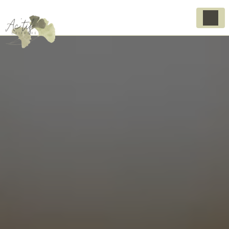
Panneau de gestion des cookies